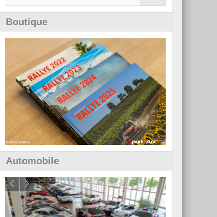
Boutique
Automobile