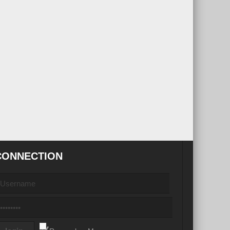
CONNECTION