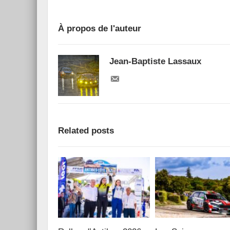
À propos de l'auteur
Jean-Baptiste Lassaux
Related posts