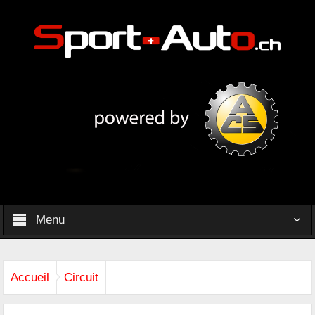
Menu
Accueil
Circuit