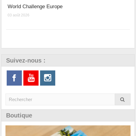
World Challenge Europe
03 août 2026
Suivez-nous :
Boutique