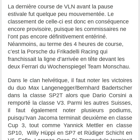
La dernière course de VLN avant la pause
estivale fut quelque peu mouvementée. Le
classement de celle-ci est donc en conséquence
encore provisoire, puisque les commissaires ne
l’ont pas encore définitivement entériné.
Néanmoins, au terme des 4 heures de course,
c’est la Porsche du Frikadelli Racing qui
franchissait la ligne d’arrivée en tête devant les
deux Ferrari du Wochenspiegel Team Monschau.
Dans le clan helvétique, il faut noter les victoires
du duo Max Langenegger/Bernhard Badertscher
dans la classe SP2T alors que Dario Corsini a
remporté la classe V3. Parmi les autres Suisses,
il faut également noter plusieurs podiums,
puisqu’Ivan Jacoma terminait deuxième en classe
Cup 3, tout comme Yannick Mettler en classe
SP10, Willy Hüppi en SP7 et Rüdiger Schicht en