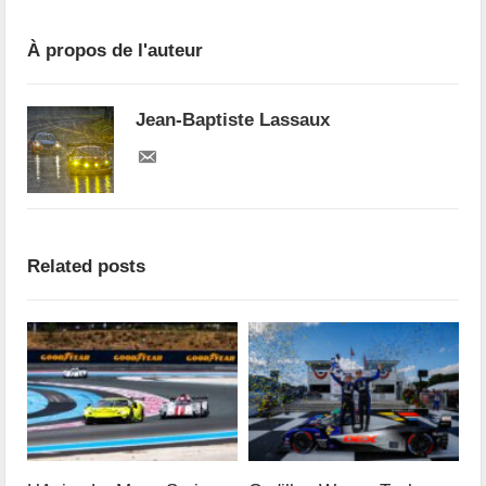
À propos de l'auteur
Jean-Baptiste Lassaux
Related posts