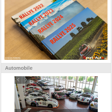
Automobile