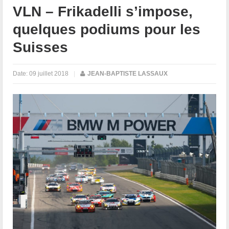
VLN – Frikadelli s’impose,
quelques podiums pour les
Suisses
Date:
09 juillet 2018
|
JEAN-BAPTISTE LASSAUX