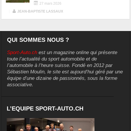
27 mars 2026
|
JEAN-BAPTISTE LASSAUX
QUI SOMMES NOUS ?
Sport-Auto.ch
est un magazine online qui présente
toute l’actualité du sport automobile et de
l’automobile à l’heure suisse. Fondé en 2012 par
Sébastien Moulin, le site est aujourd’hui géré par une
équipe d’une dizaine de passionnés, sous la forme
associative.
L’EQUIPE SPORT-AUTO.CH