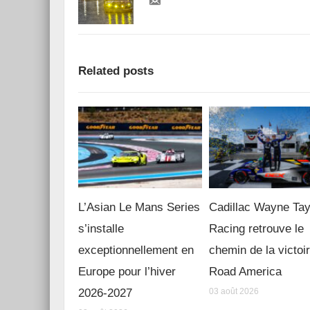
Related posts
L’Asian Le Mans Series
Cadillac Wayne Tay
s’installe
Racing retrouve le
exceptionnellement en
chemin de la victoi
Europe pour l’hiver
Road America
2026-2027
03 août 2026