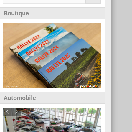
Boutique
Automobile