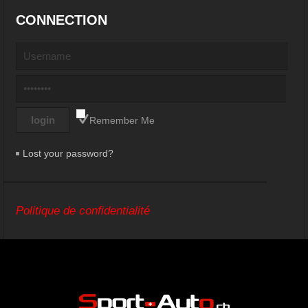
CONNECTION
Remember Me
Lost your password?
Politique de confidentialité