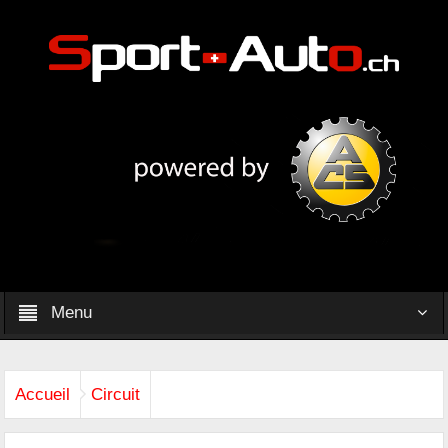
Menu
Accueil
Circuit