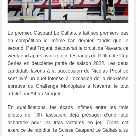
Le premier, Gaspard Le Gallais, a fait ses premiers pas
en compétition ici même l’an dernier, tandis que le
second, Paul Trojani, découvrait le circuit de Navarra ce
week-end après avoir rejoint les rangs de l’Ultimate Cup
Series en deuxième partie de saison 2022. Les deux
candidats favoris à la succession de Nicolas Prost se
sont livré un duel intense à l’occasion de la deuxième
épreuve du Challenge Monoplace à Navarra, le tout
arbitré par Alban Nerguti.
En qualifications, les écarts infimes entre les trois
pilotes de F3R laissaient déjà présager d’une lutte
acharnée pour les trois victoires en jeu. Dans cet
exercice de rapidité, le Suisse Gaspard Le Gallais a su