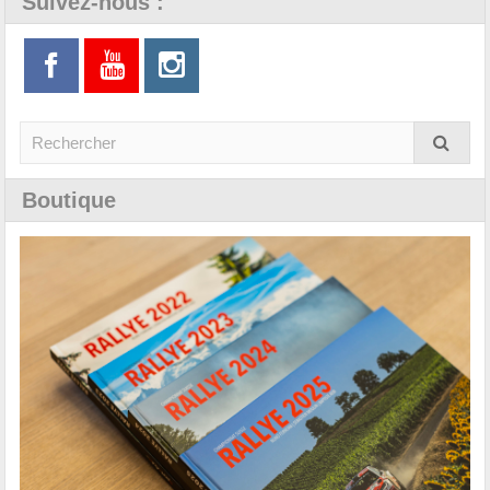
Suivez-nous :
Boutique