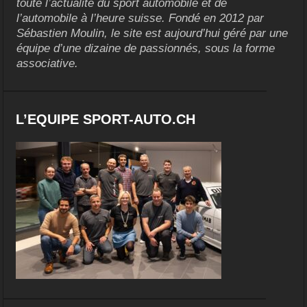
toute l’actualité du sport automobile et de
l’automobile à l’heure suisse. Fondé en 2012 par
Sébastien Moulin, le site est aujourd’hui géré par une
équipe d’une dizaine de passionnés, sous la forme
associative.
L’EQUIPE SPORT-AUTO.CH