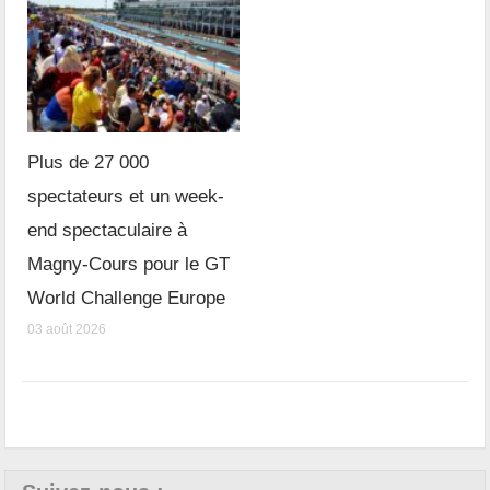
Plus de 27 000
spectateurs et un week-
end spectaculaire à
Magny-Cours pour le GT
World Challenge Europe
03 août 2026