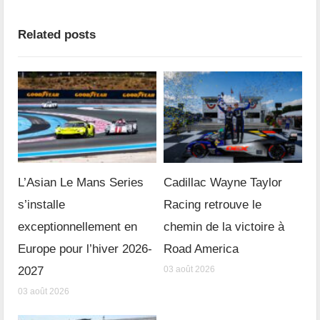
Related posts
L’Asian Le Mans Series
Cadillac Wayne Taylor
s’installe
Racing retrouve le
exceptionnellement en
chemin de la victoire à
Europe pour l’hiver 2026-
Road America
2027
03 août 2026
03 août 2026