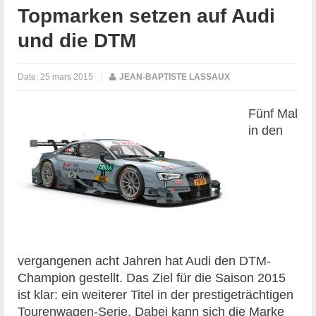
Topmarken setzen auf Audi
und die DTM
Date:
25 mars 2015
|
JEAN-BAPTISTE LASSAUX
Fünf Mal
in den
vergangenen acht Jahren hat Audi den DTM-
Champion gestellt. Das Ziel für die Saison 2015
ist klar: ein weiterer Titel in der prestigeträchtigen
Tourenwagen-Serie. Dabei kann sich die Marke