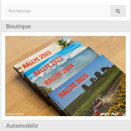
Boutique
Automobile