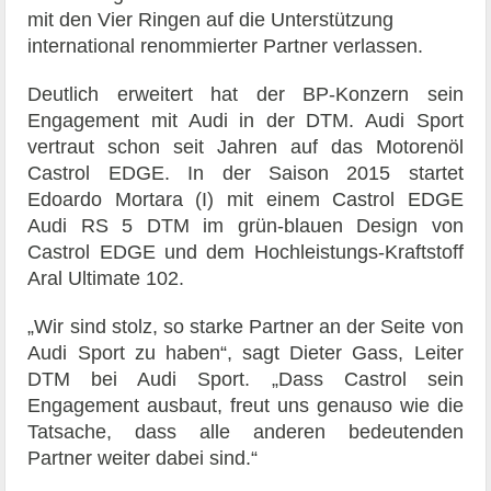
mit den Vier Ringen auf die Unterstützung
international renommierter Partner verlassen.
Deutlich erweitert hat der BP-Konzern sein
Engagement mit Audi in der DTM. Audi Sport
vertraut schon seit Jahren auf das Motorenöl
Castrol EDGE. In der Saison 2015 startet
Edoardo Mortara (I) mit einem Castrol EDGE
Audi RS 5 DTM im grün-blauen Design von
Castrol EDGE und dem Hochleistungs-Kraftstoff
Aral Ultimate 102.
„Wir sind stolz, so starke Partner an der Seite von
Audi Sport zu haben“, sagt Dieter Gass, Leiter
DTM bei Audi Sport. „Dass Castrol sein
Engagement ausbaut, freut uns genauso wie die
Tatsache, dass alle anderen bedeutenden
Partner weiter dabei sind.“