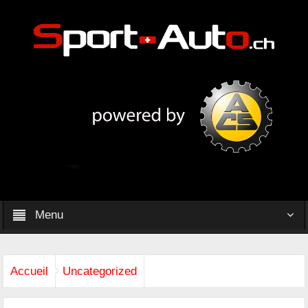
Menu
Accueil
Uncategorized