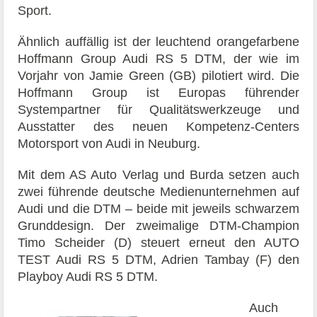
Sport.
Ähnlich auffällig ist der leuchtend orangefarbene
Hoffmann Group Audi RS 5 DTM, der wie im
Vorjahr von Jamie Green (GB) pilotiert wird. Die
Hoffmann Group ist Europas führender
Systempartner für Qualitätswerkzeuge und
Ausstatter des neuen Kompetenz-Centers
Motorsport von Audi in Neuburg.
Mit dem AS Auto Verlag und Burda setzen auch
zwei führende deutsche Medienunternehmen auf
Audi und die DTM – beide mit jeweils schwarzem
Grunddesign. Der zweimalige DTM-Champion
Timo Scheider (D) steuert erneut den AUTO
TEST Audi RS 5 DTM, Adrien Tambay (F) den
Playboy Audi RS 5 DTM.
Auch