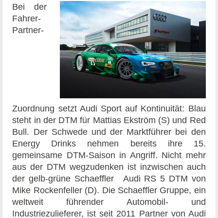
Bei der
Fahrer-
Partner-
Zuordnung setzt Audi Sport auf Kontinuität: Blau
steht in der DTM für Mattias Ekström (S) und Red
Bull. Der Schwede und der Marktführer bei den
Energy Drinks nehmen bereits ihre 15.
gemeinsame DTM-Saison in Angriff. Nicht mehr
aus der DTM wegzudenken ist inzwischen auch
der gelb-grüne Schaeffler Audi RS 5 DTM von
Mike Rockenfeller (D). Die Schaeffler Gruppe, ein
weltweit führender Automobil- und
Industriezulieferer, ist seit 2011 Partner von Audi