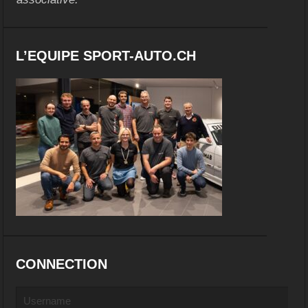
L’EQUIPE SPORT-AUTO.CH
CONNECTION