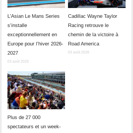
L’Asian Le Mans Series
Cadillac Wayne Taylor
s’installe
Racing retrouve le
exceptionnellement en
chemin de la victoire à
Europe pour l’hiver 2026-
Road America
2027
03 août 2026
03 août 2026
Plus de 27 000
spectateurs et un week-