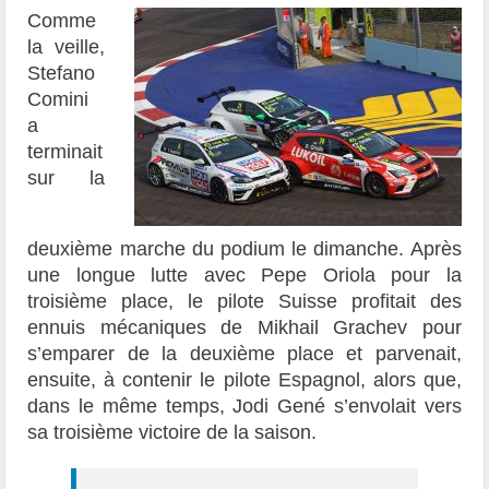
Comme
la veille,
Stefano
Comini
a
terminait
sur la
deuxième marche du podium le dimanche. Après
une longue lutte avec Pepe Oriola pour la
troisième place, le pilote Suisse profitait des
ennuis mécaniques de Mikhail Grachev pour
s’emparer de la deuxième place et parvenait,
ensuite, à contenir le pilote Espagnol, alors que,
dans le même temps, Jodi Gené s’envolait vers
sa troisième victoire de la saison.