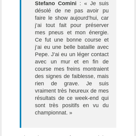
Stefano Comini
: « Je suis
désolé de ne pas avoir pu
faire le show aujourd’hui, car
j’ai tout fait pour préserver
mes pneus et mon énergie.
Ce fut une bonne course et
j’ai eu une belle bataille avec
Pepe. J’ai eu un léger contact
avec un mur et en fin de
course mes freins montraient
des signes de faiblesse, mais
rien de grave. Je suis
vraiment très heureux de mes
résultats de ce week-end qui
sont très positifs en vu du
championnat. »