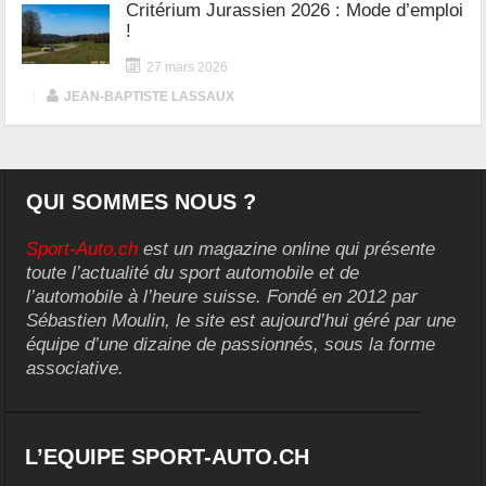
Critérium Jurassien 2026 : Mode d’emploi
!
27 mars 2026
|
JEAN-BAPTISTE LASSAUX
QUI SOMMES NOUS ?
Sport-Auto.ch
est un magazine online qui présente
toute l’actualité du sport automobile et de
l’automobile à l’heure suisse. Fondé en 2012 par
Sébastien Moulin, le site est aujourd’hui géré par une
équipe d’une dizaine de passionnés, sous la forme
associative.
L’EQUIPE SPORT-AUTO.CH