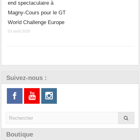
end spectaculaire à
Magny-Cours pour le GT
World Challenge Europe
03 août 2026
Suivez-nous :
Boutique