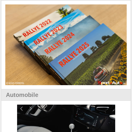
Automobile