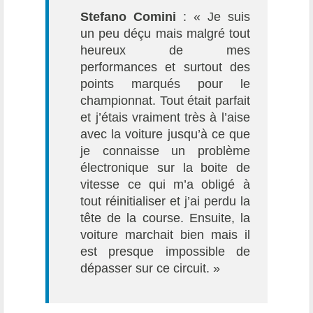
Stefano Comini
: « Je suis
un peu déçu mais malgré tout
heureux de mes
performances et surtout des
points marqués pour le
championnat. Tout était parfait
et j’étais vraiment très à l’aise
avec la voiture jusqu’à ce que
je connaisse un problème
électronique sur la boite de
vitesse ce qui m’a obligé à
tout réinitialiser et j’ai perdu la
tête de la course. Ensuite, la
voiture marchait bien mais il
est presque impossible de
dépasser sur ce circuit. »