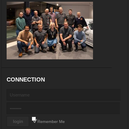
CONNECTION
Remember Me