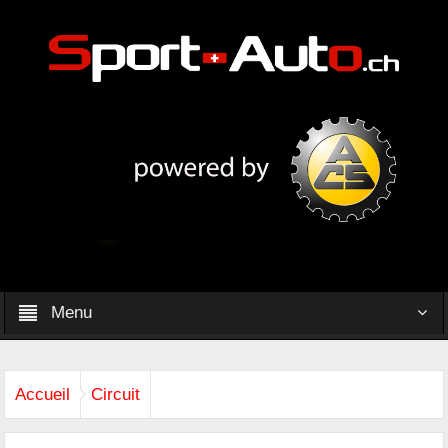
Menu
Accueil
Circuit