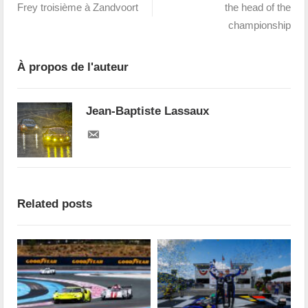
Frey troisième à Zandvoort
the head of the
championship
À propos de l'auteur
Jean-Baptiste Lassaux
Related posts