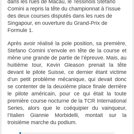
dans les rues de Macau, le Tessinois Stefano
Comini a repris la tête du championnat à l’issue
des deux courses disputés dans les rues de
Singapour, en ouverture du Grand-Prix de
Formule 1.
Après avoir réalisé la pole position, sa première,
Stefano Comini s’envole en tête de la course et
mène une grande de partie de l’épreuve. Mais, au
huitième tour, Kevin Gleason prenait la tête
devant le pilote Suisse, ce dernier étant victime
d’un petit problème mécanique, qui devait donc
se contenter de la deuxième place finale derrière
le pilote américain, pour ce qui était la toute
première course nocturne de la TCR International
Series, alors que le coéquipier du vainqueur,
l’Italien Giannie Morbidelli, montait sur la
troisième marche du podium.