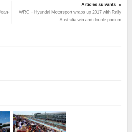
Articles suivants
Jean-
WRC – Hyundai Motorsport wraps up 2017 with Rally
Australia win and double podium