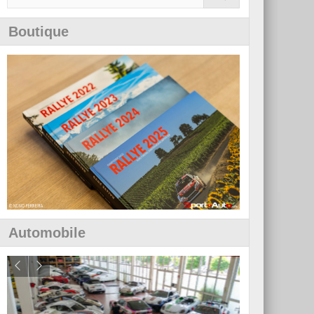
Boutique
Automobile