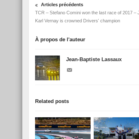
Articles précédents
TCR – Stefano Comini won the last race of 2017 – 
Karl Vernay is crowned Drivers' champion
À propos de l'auteur
Jean-Baptiste Lassaux
Related posts