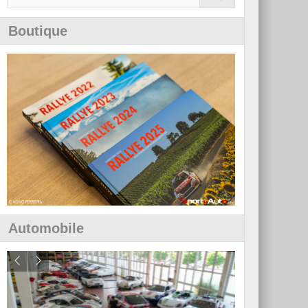
Boutique
Automobile