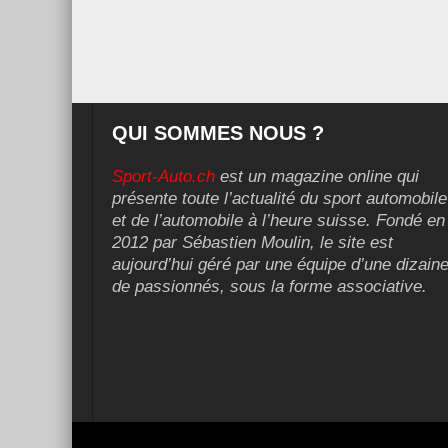
QUI SOMMES NOUS ?
Sport-Auto.ch
est un magazine online qui
présente toute l’actualité du sport automobile
et de l’automobile à l’heure suisse. Fondé en
2012 par Sébastien Moulin, le site est
aujourd’hui géré par une équipe d’une dizain
de passionnés, sous la forme associative.