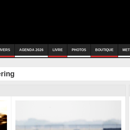
IVERS
AGENDA 2026
LIVRE
PHOTOS
BOUTIQUE
MET
ring