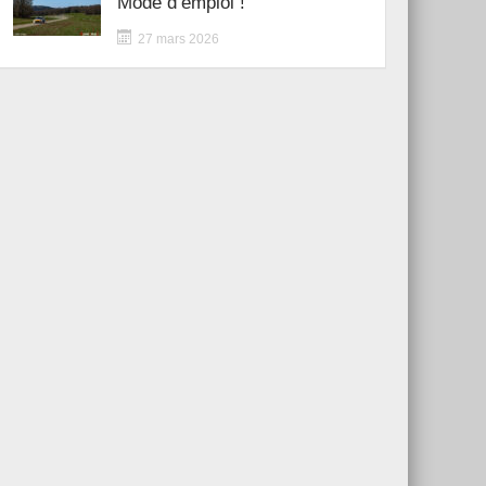
Mode d’emploi !
27 mars 2026