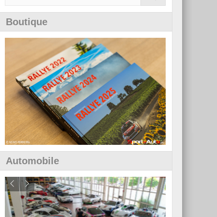
Boutique
Automobile