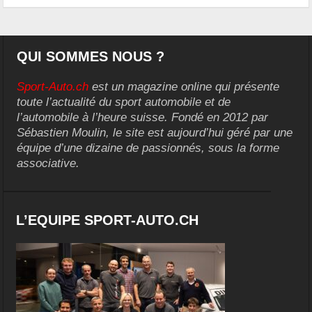
QUI SOMMES NOUS ?
Sport-Auto.ch
est un magazine online qui présente
toute l’actualité du sport automobile et de
l’automobile à l’heure suisse. Fondé en 2012 par
Sébastien Moulin, le site est aujourd’hui géré par une
équipe d’une dizaine de passionnés, sous la forme
associative.
L’EQUIPE SPORT-AUTO.CH