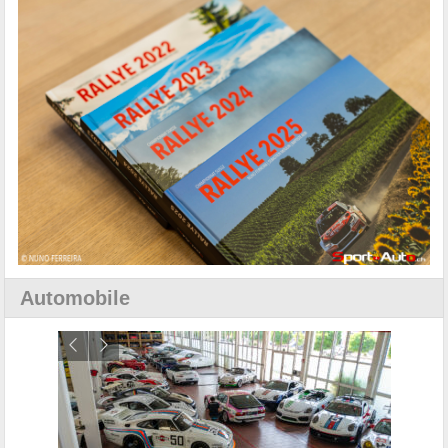
Automobile