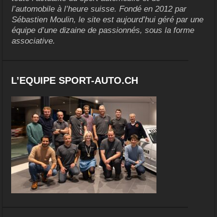
l’automobile à l’heure suisse. Fondé en 2012 par
Sébastien Moulin, le site est aujourd’hui géré par une
équipe d’une dizaine de passionnés, sous la forme
associative.
L’EQUIPE SPORT-AUTO.CH