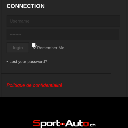
CONNECTION
Remember Me
Lost your password?
Politique de confidentialité