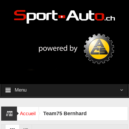
Menu
Team75 Bernhard
Accueil