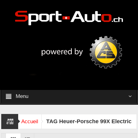
Menu
TAG Heuer-Porsche 99X Electric
Accueil