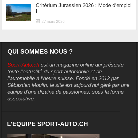
Critérium Jurassien 2026 : Mode d’emploi
!
27 mars 2026
QUI SOMMES NOUS ?
Sport-Auto.ch
est un magazine online qui présente
toute l’actualité du sport automobile et de
l’automobile à l’heure suisse. Fondé en 2012 par
Sébastien Moulin, le site est aujourd’hui géré par une
équipe d’une dizaine de passionnés, sous la forme
associative.
L’EQUIPE SPORT-AUTO.CH