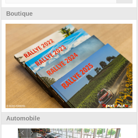
Boutique
Automobile