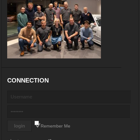
CONNECTION
Remember Me