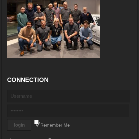
CONNECTION
Remember Me