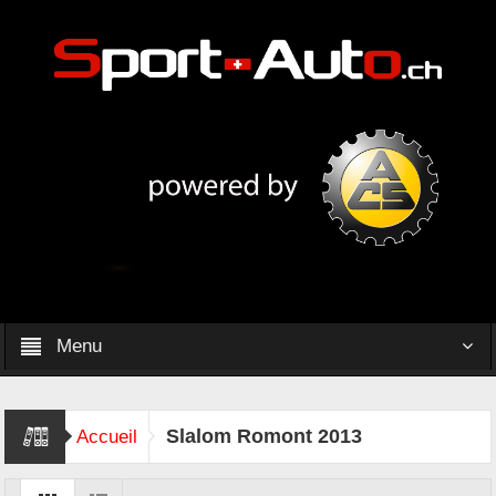
Menu
Slalom Romont 2013
Accueil