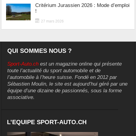
Critérium Jurassien 2026 : Mode d’emploi
!
27 mars 2026
QUI SOMMES NOUS ?
Sport-Auto.ch
est un magazine online qui présente
toute l’actualité du sport automobile et de
l’automobile à l’heure suisse. Fondé en 2012 par
Sébastien Moulin, le site est aujourd’hui géré par une
équipe d’une dizaine de passionnés, sous la forme
associative.
L’EQUIPE SPORT-AUTO.CH