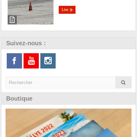
Lire
Suivez-nous :
Boutique