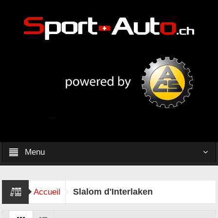
Menu
Slalom d'Interlaken
Accueil