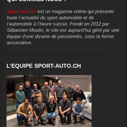
Sport-Auto.ch
est un magazine online qui présente
toute l’actualité du sport automobile et de
l’automobile à l’heure suisse. Fondé en 2012 par
Sébastien Moulin, le site est aujourd’hui géré par une
équipe d’une dizaine de passionnés, sous la forme
associative.
L’EQUIPE SPORT-AUTO.CH