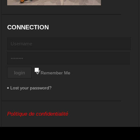
CONNECTION
Remember Me
Lost your password?
Politique de confidentialité