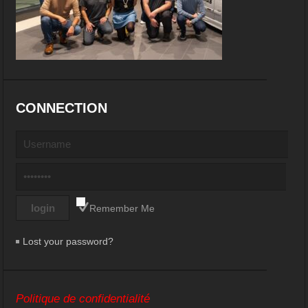
CONNECTION
Remember Me
Lost your password?
Politique de confidentialité