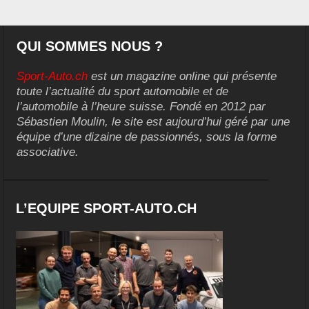
QUI SOMMES NOUS ?
Sport-Auto.ch
est un magazine online qui présente
toute l’actualité du sport automobile et de
l’automobile à l’heure suisse. Fondé en 2012 par
Sébastien Moulin, le site est aujourd’hui géré par une
équipe d’une dizaine de passionnés, sous la forme
associative.
L’EQUIPE SPORT-AUTO.CH