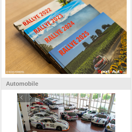
Automobile