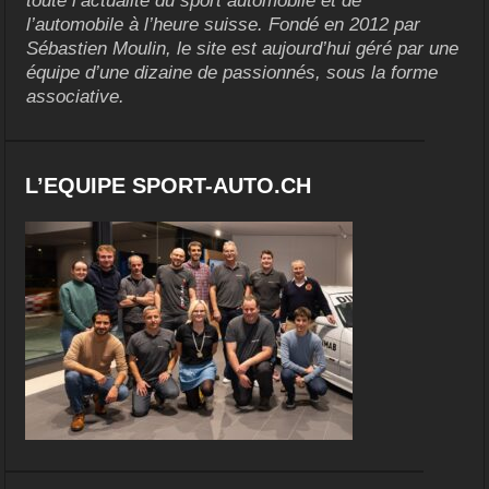
toute l’actualité du sport automobile et de
l’automobile à l’heure suisse. Fondé en 2012 par
Sébastien Moulin, le site est aujourd’hui géré par une
équipe d’une dizaine de passionnés, sous la forme
associative.
L’EQUIPE SPORT-AUTO.CH