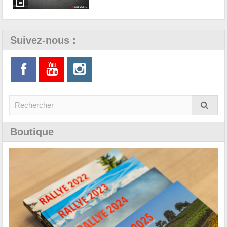
Suivez-nous :
Boutique