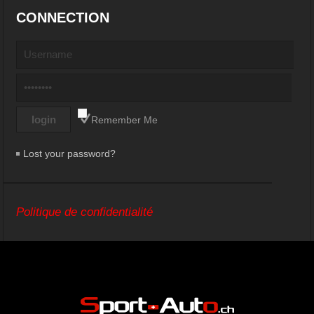
CONNECTION
Remember Me
Lost your password?
Politique de confidentialité