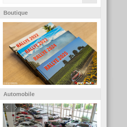
Boutique
Automobile