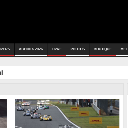
IVERS
AGENDA 2026
LIVRE
PHOTOS
BOUTIQUE
MET
i