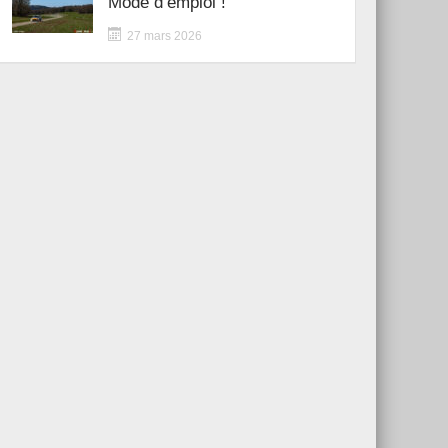
Mode d’emploi !
27 mars 2026