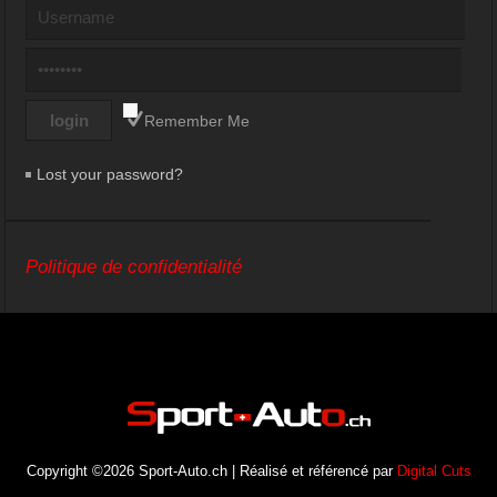
Remember Me
Lost your password?
Politique de confidentialité
Copyright ©2026 Sport-Auto.ch | Réalisé et référencé par
Digital Cuts