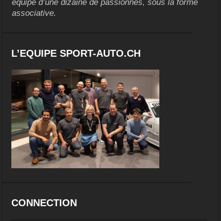
équipe d’une dizaine de passionnés, sous la forme
associative.
L’EQUIPE SPORT-AUTO.CH
CONNECTION