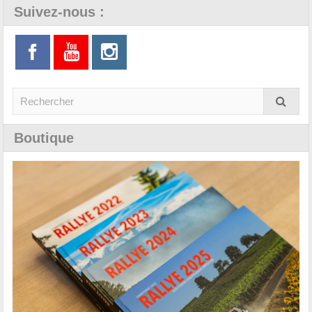
Suivez-nous :
Boutique