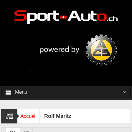
Menu
Rolf Maritz
Accueil