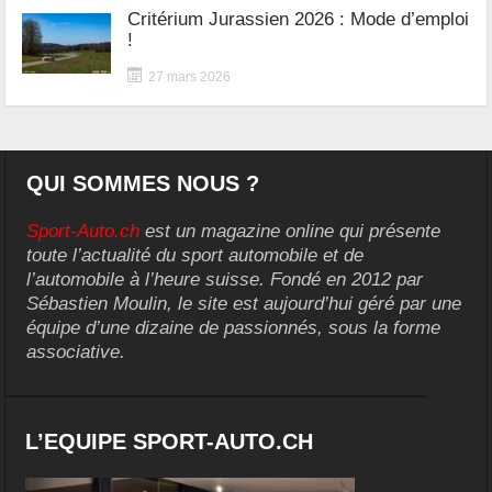
Critérium Jurassien 2026 : Mode d’emploi
!
27 mars 2026
QUI SOMMES NOUS ?
Sport-Auto.ch
est un magazine online qui présente
toute l’actualité du sport automobile et de
l’automobile à l’heure suisse. Fondé en 2012 par
Sébastien Moulin, le site est aujourd’hui géré par une
équipe d’une dizaine de passionnés, sous la forme
associative.
L’EQUIPE SPORT-AUTO.CH