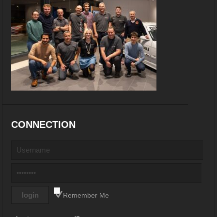
CONNECTION
Remember Me