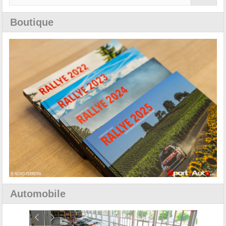
Boutique
Automobile