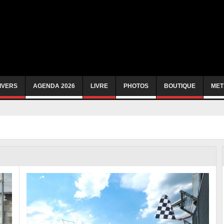
IVERS
AGENDA 2026
LIVRE
PHOTOS
BOUTIQUE
MET