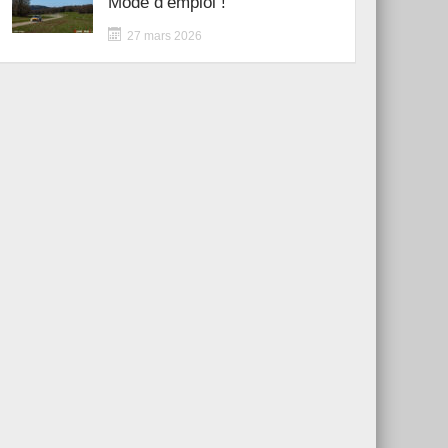
Mode d’emploi !
27 mars 2026