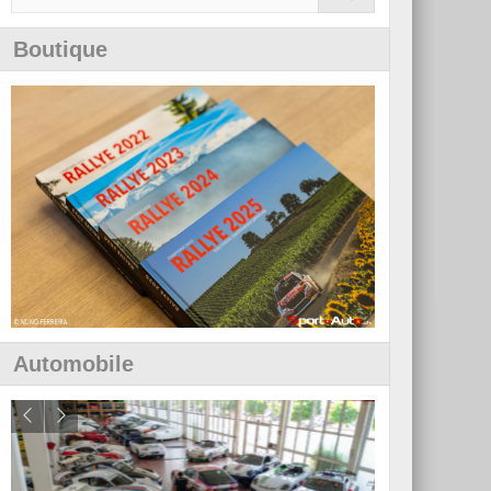
Boutique
Automobile