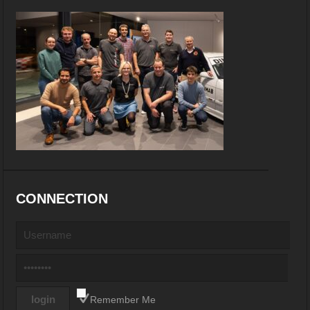
CONNECTION
Remember Me