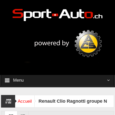
Menu
Renault Clio Ragnotti groupe N
Accueil