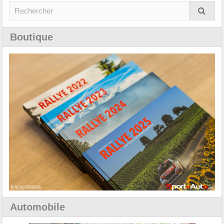
Boutique
Automobile