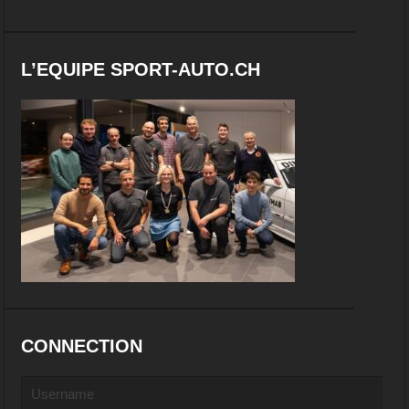
L’EQUIPE SPORT-AUTO.CH
CONNECTION