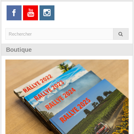
Boutique