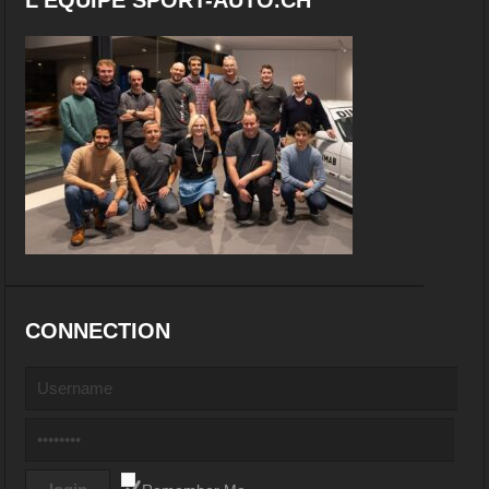
CONNECTION