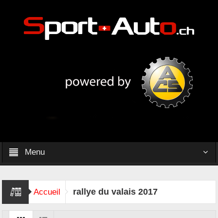
Menu
rallye du valais 2017
Accueil