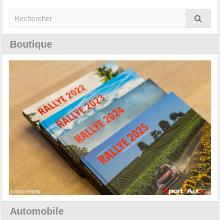
Boutique
Automobile