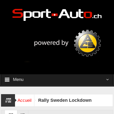
Menu
Rally Sweden Lockdown
Accueil