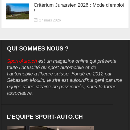
Critérium Jurassien 2026 : Mode d’emploi
!
27 mars 2026
QUI SOMMES NOUS ?
Sport-Auto.ch
est un magazine online qui présente
toute l’actualité du sport automobile et de
l’automobile à l’heure suisse. Fondé en 2012 par
Sébastien Moulin, le site est aujourd’hui géré par une
équipe d’une dizaine de passionnés, sous la forme
associative.
L’EQUIPE SPORT-AUTO.CH