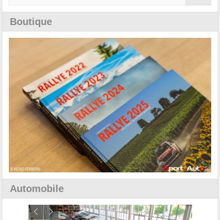
Boutique
Automobile