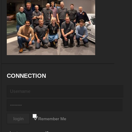
CONNECTION
Remember Me