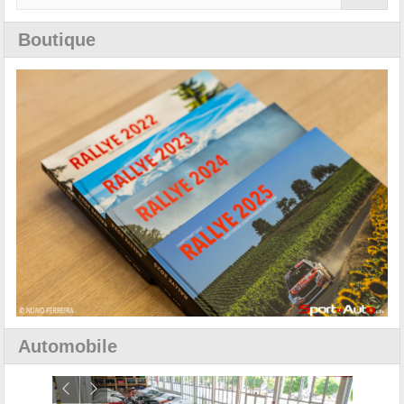
Boutique
Automobile