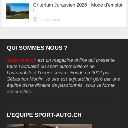
Critérium Jurassien 2026 : Mode d’emploi
!
27 mars 2026
QUI SOMMES NOUS ?
Sport-Auto.ch
est un magazine online qui présente
toute l’actualité du sport automobile et de
l’automobile à l’heure suisse. Fondé en 2012 par
Sébastien Moulin, le site est aujourd’hui géré par une
équipe d’une dizaine de passionnés, sous la forme
associative.
L’EQUIPE SPORT-AUTO.CH