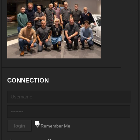
CONNECTION
Remember Me