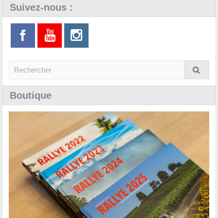
Suivez-nous :
Boutique