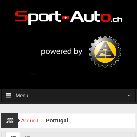
Menu
Portugal
Accueil