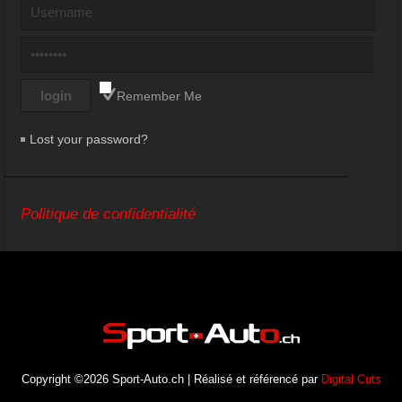
Remember Me
Lost your password?
Politique de confidentialité
Copyright ©2026 Sport-Auto.ch | Réalisé et référencé par
Digital Cuts