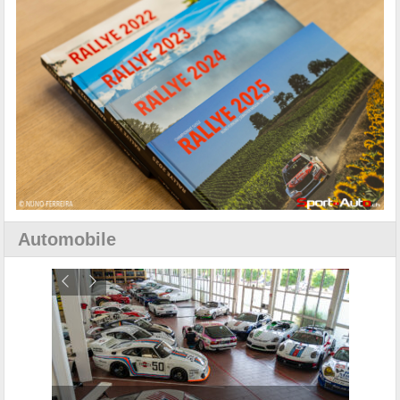
Automobile