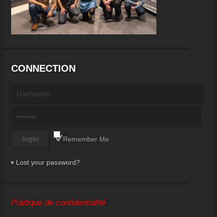
CONNECTION
Remember Me
Lost your password?
Politique de confidentialité