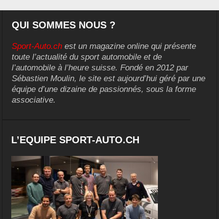
QUI SOMMES NOUS ?
Sport-Auto.ch
est un magazine online qui présente
toute l’actualité du sport automobile et de
l’automobile à l’heure suisse. Fondé en 2012 par
Sébastien Moulin, le site est aujourd’hui géré par une
équipe d’une dizaine de passionnés, sous la forme
associative.
L’EQUIPE SPORT-AUTO.CH