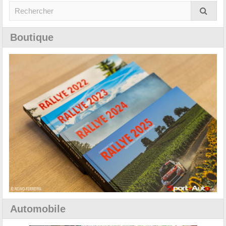
Boutique
Automobile