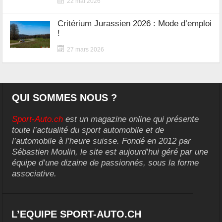
22 mai 2026
Critérium Jurassien 2026 : Mode d’emploi
!
27 mars 2026
QUI SOMMES NOUS ?
Sport-Auto.ch
est un magazine online qui présente
toute l’actualité du sport automobile et de
l’automobile à l’heure suisse. Fondé en 2012 par
Sébastien Moulin, le site est aujourd’hui géré par une
équipe d’une dizaine de passionnés, sous la forme
associative.
L’EQUIPE SPORT-AUTO.CH