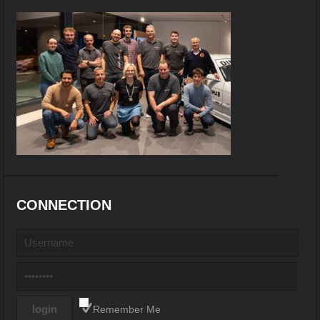
CONNECTION
Remember Me