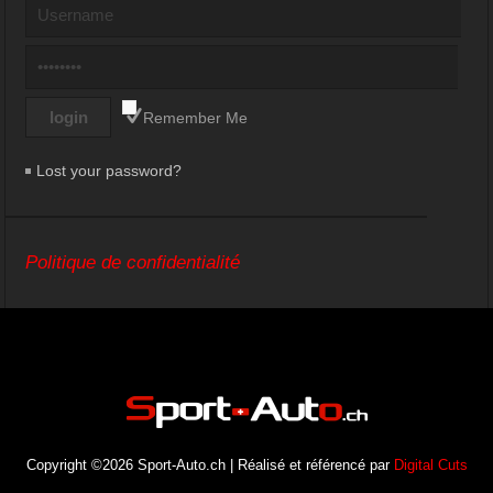
Remember Me
Lost your password?
Politique de confidentialité
Copyright ©2026 Sport-Auto.ch | Réalisé et référencé par
Digital Cuts