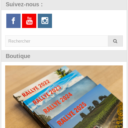
Suivez-nous :
Boutique