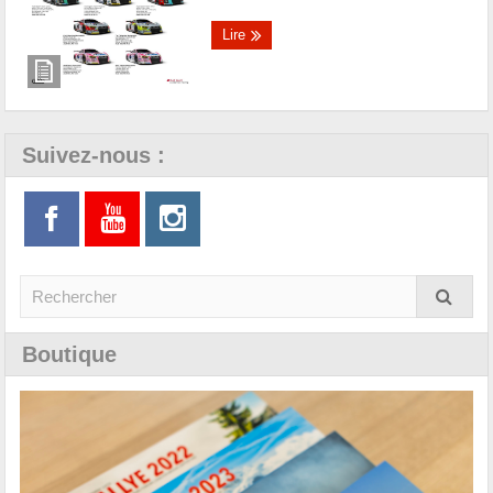
Lire
Suivez-nous :
Boutique