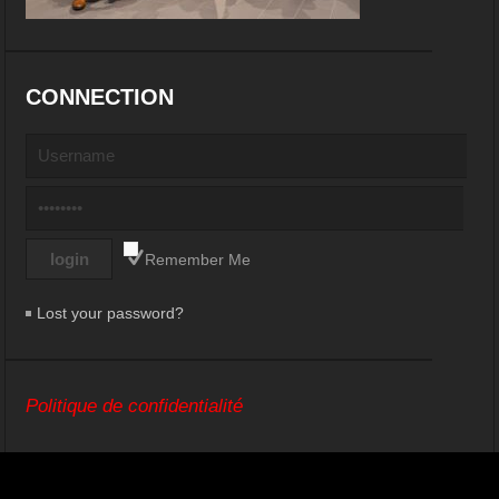
CONNECTION
Remember Me
Lost your password?
Politique de confidentialité