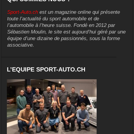
Sport-Auto.ch
est un magazine online qui présente
toute l’actualité du sport automobile et de
l’automobile à l’heure suisse. Fondé en 2012 par
Sébastien Moulin, le site est aujourd’hui géré par une
équipe d’une dizaine de passionnés, sous la forme
associative.
L’EQUIPE SPORT-AUTO.CH