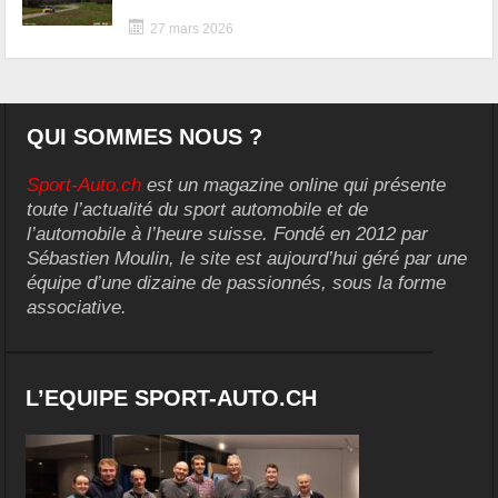
27 mars 2026
QUI SOMMES NOUS ?
Sport-Auto.ch
est un magazine online qui présente
toute l’actualité du sport automobile et de
l’automobile à l’heure suisse. Fondé en 2012 par
Sébastien Moulin, le site est aujourd’hui géré par une
équipe d’une dizaine de passionnés, sous la forme
associative.
L’EQUIPE SPORT-AUTO.CH