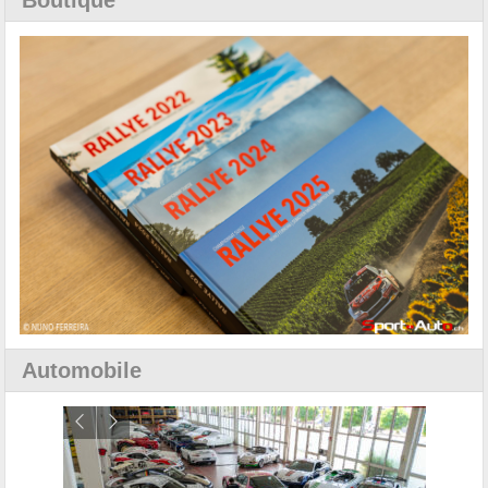
Automobile