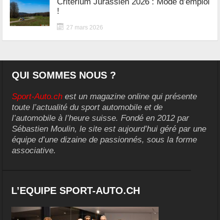
Critérium Jurassien 2026 : Mode d’emploi
!
27 mars 2026
QUI SOMMES NOUS ?
Sport-Auto.ch
est un magazine online qui présente
toute l’actualité du sport automobile et de
l’automobile à l’heure suisse. Fondé en 2012 par
Sébastien Moulin, le site est aujourd’hui géré par une
équipe d’une dizaine de passionnés, sous la forme
associative.
L’EQUIPE SPORT-AUTO.CH