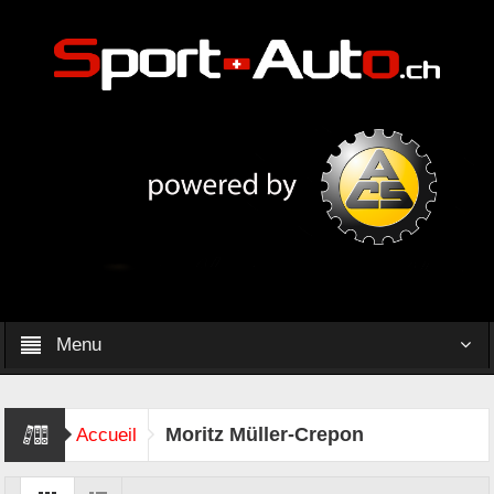
Menu
Moritz Müller-Crepon
Accueil