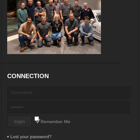
CONNECTION
Remember Me
Lost your password?