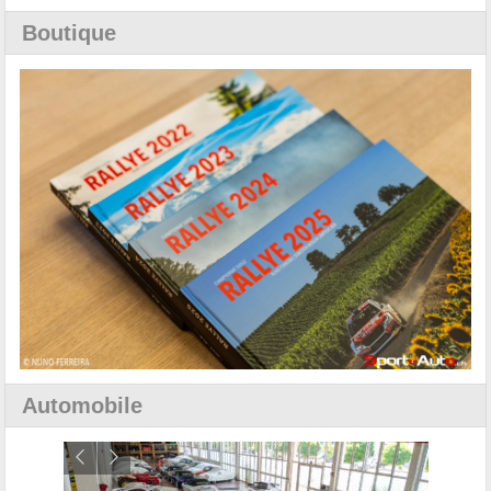
Boutique
Automobile