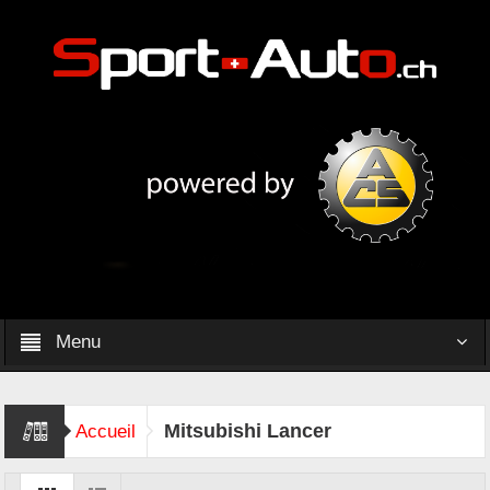
Menu
Mitsubishi Lancer
Accueil