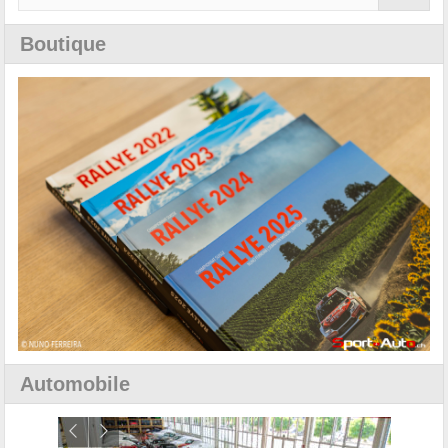
Boutique
Automobile