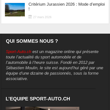
Critérium Jurassien 2026 : Mode d’emploi
!
27 mars 2026
QUI SOMMES NOUS ?
Sport-Auto.ch
est un magazine online qui présente
toute l’actualité du sport automobile et de
l’automobile à l’heure suisse. Fondé en 2012 par
Sébastien Moulin, le site est aujourd’hui géré par une
équipe d’une dizaine de passionnés, sous la forme
associative.
L’EQUIPE SPORT-AUTO.CH