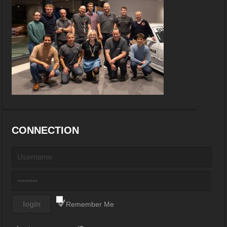
CONNECTION
Remember Me