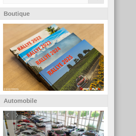
Boutique
Automobile