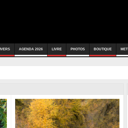
IVERS
AGENDA 2026
LIVRE
PHOTOS
BOUTIQUE
MET