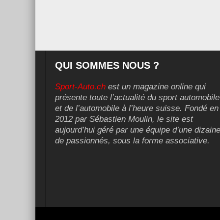
QUI SOMMES NOUS ?
Sport-Auto.ch
est un magazine online qui
présente toute l’actualité du sport automobile
et de l’automobile à l’heure suisse. Fondé en
2012 par Sébastien Moulin, le site est
aujourd’hui géré par une équipe d’une dizain
de passionnés, sous la forme associative.