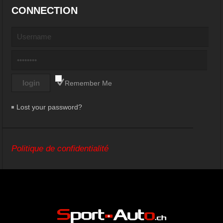
CONNECTION
Remember Me
Lost your password?
Politique de confidentialité