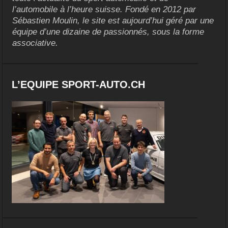
l’automobile à l’heure suisse. Fondé en 2012 par
Sébastien Moulin, le site est aujourd’hui géré par une
équipe d’une dizaine de passionnés, sous la forme
associative.
L’EQUIPE SPORT-AUTO.CH