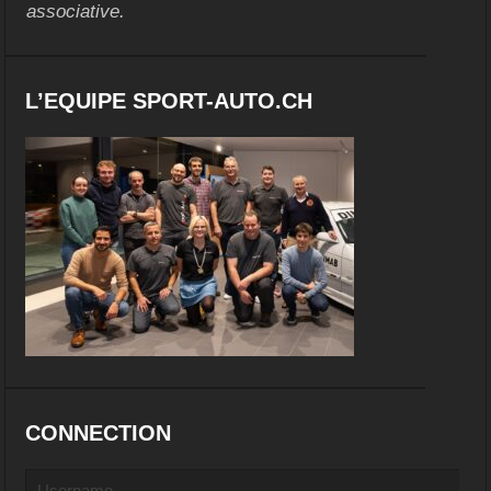
associative.
L’EQUIPE SPORT-AUTO.CH
CONNECTION