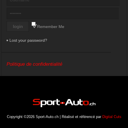
Remember Me
Lost your password?
Politique de confidentialité
Copyright ©2026 Sport-Auto.ch | Réalisé et référencé par
Digital Cuts