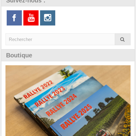
Suivez-nous :
Boutique