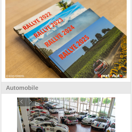
Automobile