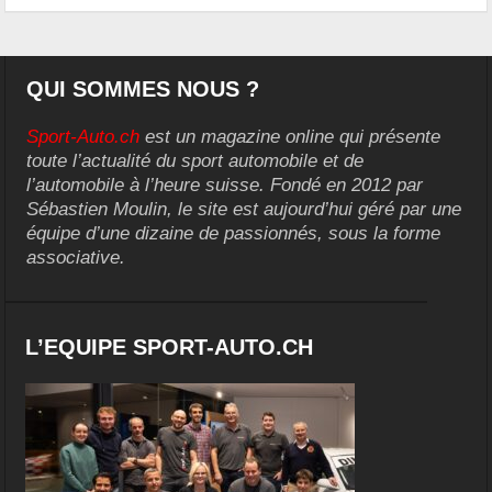
QUI SOMMES NOUS ?
Sport-Auto.ch
est un magazine online qui présente
toute l’actualité du sport automobile et de
l’automobile à l’heure suisse. Fondé en 2012 par
Sébastien Moulin, le site est aujourd’hui géré par une
équipe d’une dizaine de passionnés, sous la forme
associative.
L’EQUIPE SPORT-AUTO.CH