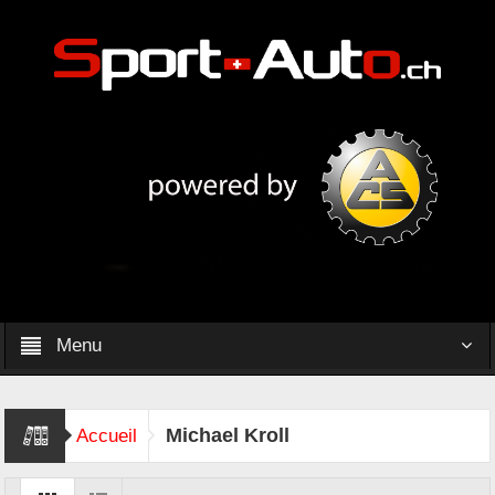
Menu
Michael Kroll
Accueil