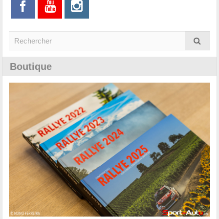
Boutique