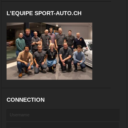
L’EQUIPE SPORT-AUTO.CH
CONNECTION