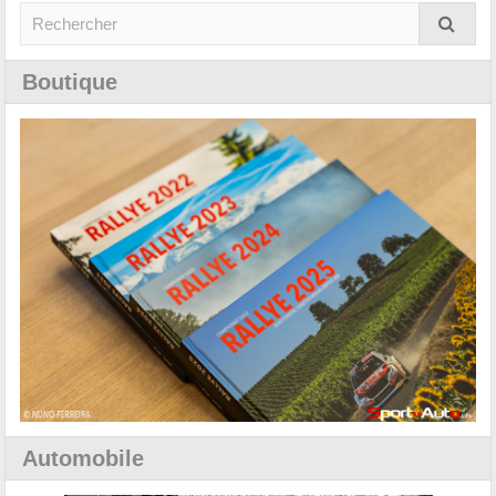
Boutique
Automobile