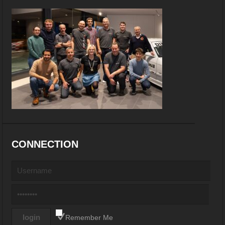
CONNECTION
Remember Me