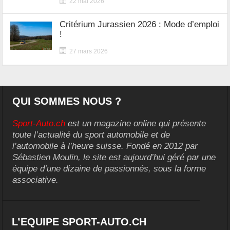
22 mai 2026
Critérium Jurassien 2026 : Mode d’emploi
!
27 mars 2026
QUI SOMMES NOUS ?
Sport-Auto.ch
est un magazine online qui présente
toute l’actualité du sport automobile et de
l’automobile à l’heure suisse. Fondé en 2012 par
Sébastien Moulin, le site est aujourd’hui géré par une
équipe d’une dizaine de passionnés, sous la forme
associative.
L’EQUIPE SPORT-AUTO.CH