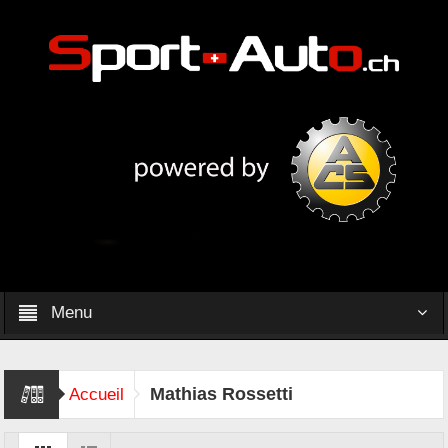
Menu
Mathias Rossetti
Accueil