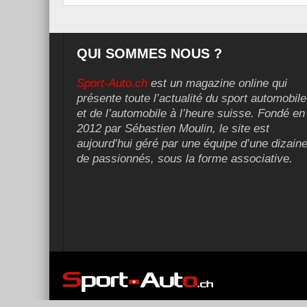
QUI SOMMES NOUS ?
Sport-Auto.ch
est un magazine online qui
présente toute l’actualité du sport automobile
et de l’automobile à l’heure suisse. Fondé en
2012 par Sébastien Moulin, le site est
aujourd’hui géré par une équipe d’une dizain
de passionnés, sous la forme associative.