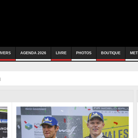
IVERS
AGENDA 2026
LIVRE
PHOTOS
BOUTIQUE
MET
n