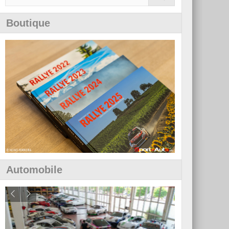
Boutique
Automobile