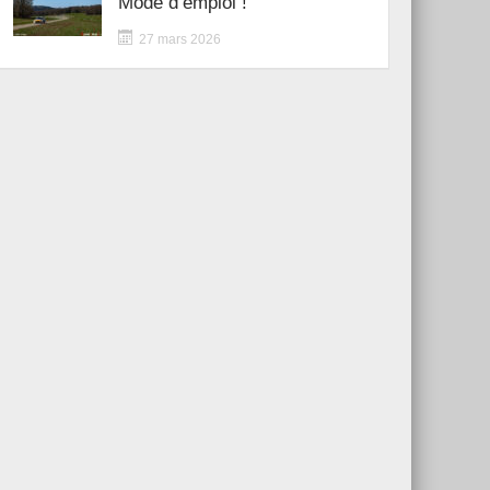
Mode d’emploi !
27 mars 2026