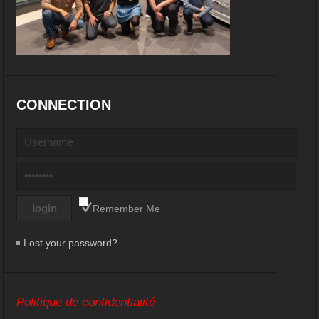
CONNECTION
Remember Me
Lost your password?
Politique de confidentialité