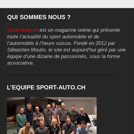
QUI SOMMES NOUS ?
Sport-Auto.ch
est un magazine online qui présente
toute l’actualité du sport automobile et de
l’automobile à l’heure suisse. Fondé en 2012 par
Sébastien Moulin, le site est aujourd’hui géré par une
équipe d’une dizaine de passionnés, sous la forme
associative.
L’EQUIPE SPORT-AUTO.CH