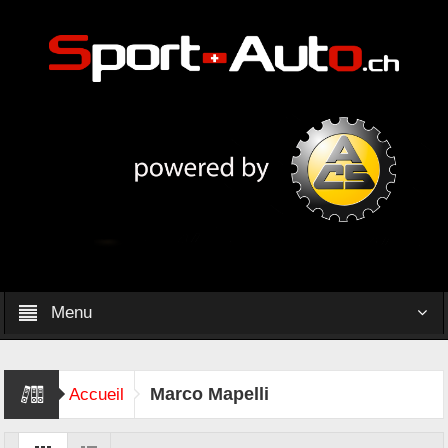
Menu
Marco Mapelli
Accueil