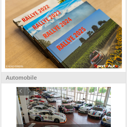
Automobile