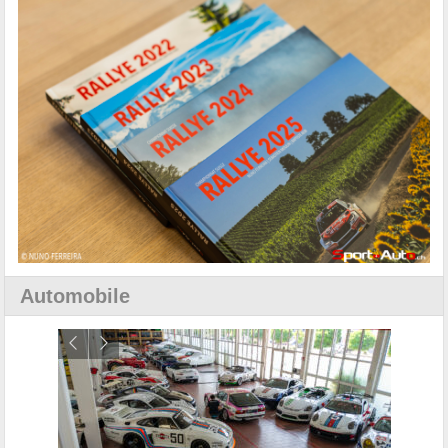
Automobile