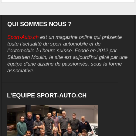
QUI SOMMES NOUS ?
Sport-Auto.ch
est un magazine online qui présente
toute l’actualité du sport automobile et de
l’automobile à l’heure suisse. Fondé en 2012 par
Sébastien Moulin, le site est aujourd’hui géré par une
équipe d’une dizaine de passionnés, sous la forme
associative.
L’EQUIPE SPORT-AUTO.CH