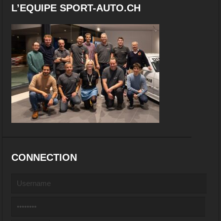
L’EQUIPE SPORT-AUTO.CH
CONNECTION