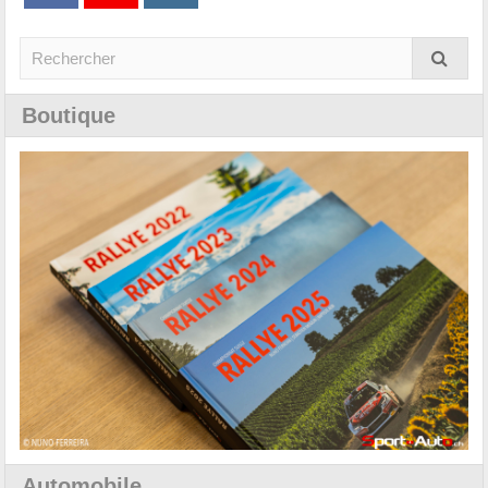
Boutique
Automobile