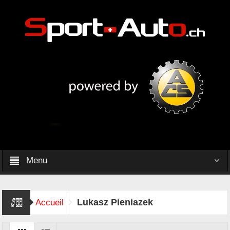
Menu
Lukasz Pieniazek
Accueil