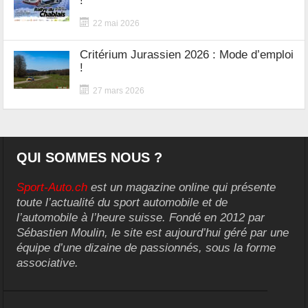
!
22 mai 2026
Critérium Jurassien 2026 : Mode d’emploi
!
27 mars 2026
QUI SOMMES NOUS ?
Sport-Auto.ch
est un magazine online qui présente
toute l’actualité du sport automobile et de
l’automobile à l’heure suisse. Fondé en 2012 par
Sébastien Moulin, le site est aujourd’hui géré par une
équipe d’une dizaine de passionnés, sous la forme
associative.