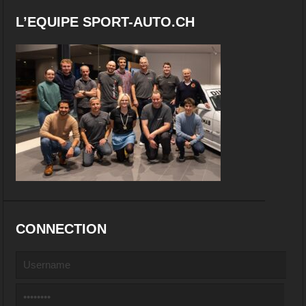
L’EQUIPE SPORT-AUTO.CH
CONNECTION