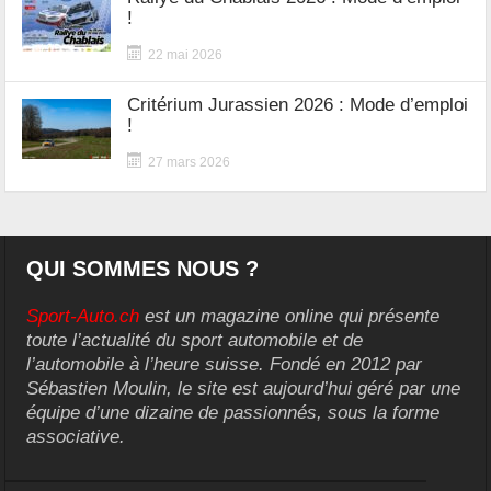
!
22 mai 2026
Critérium Jurassien 2026 : Mode d’emploi
!
27 mars 2026
QUI SOMMES NOUS ?
Sport-Auto.ch
est un magazine online qui présente
toute l’actualité du sport automobile et de
l’automobile à l’heure suisse. Fondé en 2012 par
Sébastien Moulin, le site est aujourd’hui géré par une
équipe d’une dizaine de passionnés, sous la forme
associative.