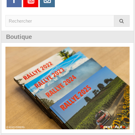
Boutique