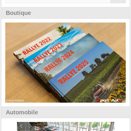
Boutique
Automobile