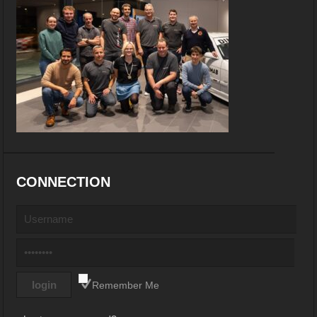
CONNECTION
Remember Me