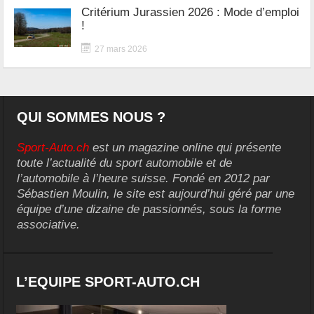
Critérium Jurassien 2026 : Mode d’emploi
!
27 mars 2026
QUI SOMMES NOUS ?
Sport-Auto.ch
est un magazine online qui présente
toute l’actualité du sport automobile et de
l’automobile à l’heure suisse. Fondé en 2012 par
Sébastien Moulin, le site est aujourd’hui géré par une
équipe d’une dizaine de passionnés, sous la forme
associative.
L’EQUIPE SPORT-AUTO.CH