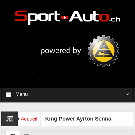
Menu
King Power Ayrton Senna
Accueil