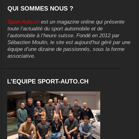
QUI SOMMES NOUS ?
Sport-Auto.ch
est un magazine online qui présente
toute l’actualité du sport automobile et de
l’automobile à l’heure suisse. Fondé en 2012 par
Sébastien Moulin, le site est aujourd’hui géré par une
équipe d’une dizaine de passionnés, sous la forme
associative.
L’EQUIPE SPORT-AUTO.CH