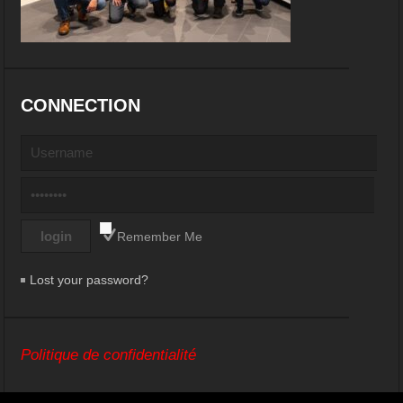
CONNECTION
Remember Me
Lost your password?
Politique de confidentialité