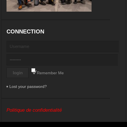
CONNECTION
Remember Me
Lost your password?
Politique de confidentialité