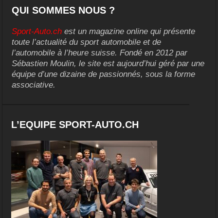
QUI SOMMES NOUS ?
Sport-Auto.ch
est un magazine online qui présente
toute l’actualité du sport automobile et de
l’automobile à l’heure suisse. Fondé en 2012 par
Sébastien Moulin, le site est aujourd’hui géré par une
équipe d’une dizaine de passionnés, sous la forme
associative.
L’EQUIPE SPORT-AUTO.CH