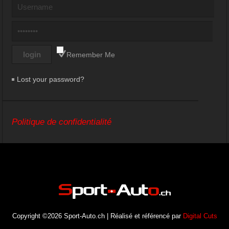
Remember Me
Lost your password?
Politique de confidentialité
Copyright ©2026 Sport-Auto.ch | Réalisé et référencé par
Digital Cuts