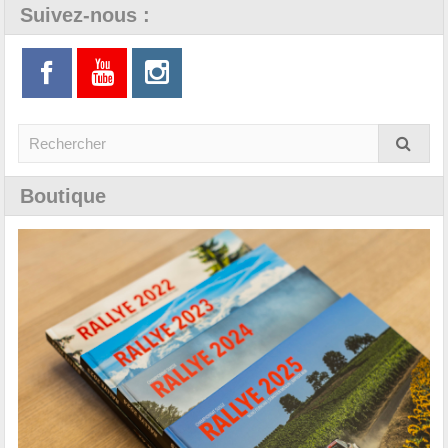
Suivez-nous :
Boutique