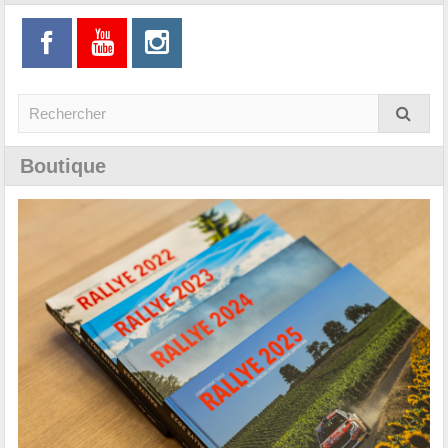
Boutique