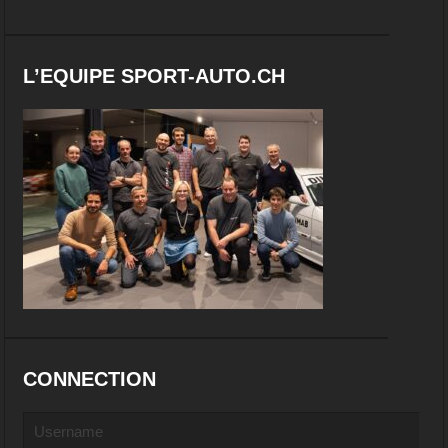
L’EQUIPE SPORT-AUTO.CH
CONNECTION