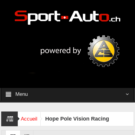
Menu
Hope Pole Vision Racing
Accueil