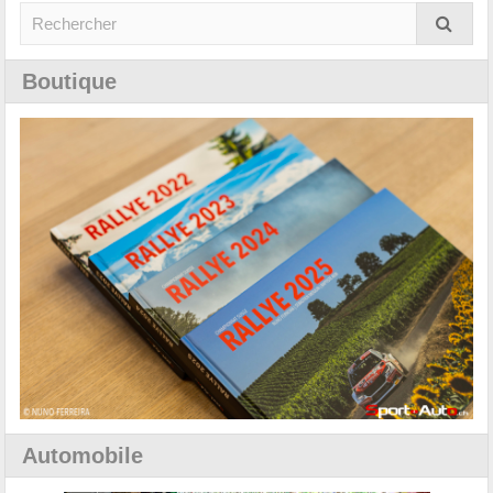
Boutique
Automobile