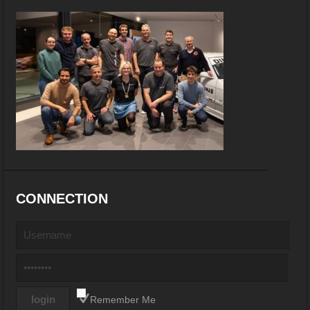
CONNECTION
Remember Me