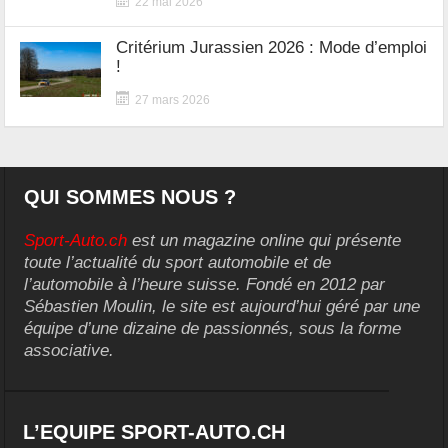
22 mai 2026
Critérium Jurassien 2026 : Mode d’emploi
!
27 mars 2026
QUI SOMMES NOUS ?
Sport-Auto.ch
est un magazine online qui présente
toute l’actualité du sport automobile et de
l’automobile à l’heure suisse. Fondé en 2012 par
Sébastien Moulin, le site est aujourd’hui géré par une
équipe d’une dizaine de passionnés, sous la forme
associative.
L’EQUIPE SPORT-AUTO.CH